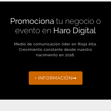
Promociona
tu negocio o
evento en
Haro Digital
Medio de comunicación líder en Rioja Alta.
Crecimiento constante desde nuestro
nacimiento en 2016.
+ INFORMACIÓN