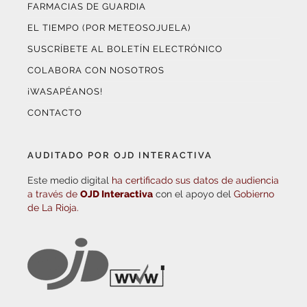
FARMACIAS DE GUARDIA
EL TIEMPO (POR METEOSOJUELA)
SUSCRÍBETE AL BOLETÍN ELECTRÓNICO
COLABORA CON NOSOTROS
¡WASAPÉANOS!
CONTACTO
AUDITADO POR OJD INTERACTIVA
Este medio digital
ha certificado sus datos de audiencia
a través de
OJD Interactiva
con el apoyo del
Gobierno
de La Rioja.