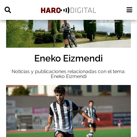
PUBLICIDAD
Eneko Eizmendi
Noticias y publicaciones relacionadas con el tema:
Eneko Eizmendi