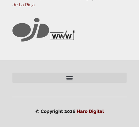
de La Rioja.
© Copyright 2026
Haro Digital