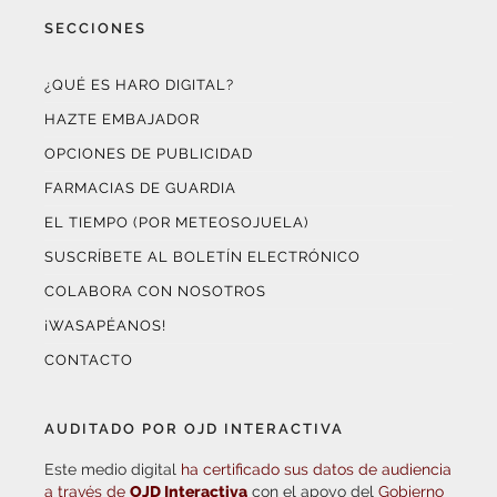
SECCIONES
¿QUÉ ES HARO DIGITAL?
HAZTE EMBAJADOR
OPCIONES DE PUBLICIDAD
FARMACIAS DE GUARDIA
EL TIEMPO (POR METEOSOJUELA)
SUSCRÍBETE AL BOLETÍN ELECTRÓNICO
COLABORA CON NOSOTROS
¡WASAPÉANOS!
CONTACTO
AUDITADO POR OJD INTERACTIVA
Este medio digital
ha certificado sus datos de audiencia
a través de
OJD Interactiva
con el apoyo del
Gobierno