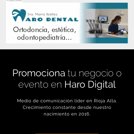
PUBLICIDAD
Promociona
tu negocio o
evento en
Haro Digital
Medio de comunicación líder en Rioja Alta.
Crecimiento constante desde nuestro
nacimiento en 2016.