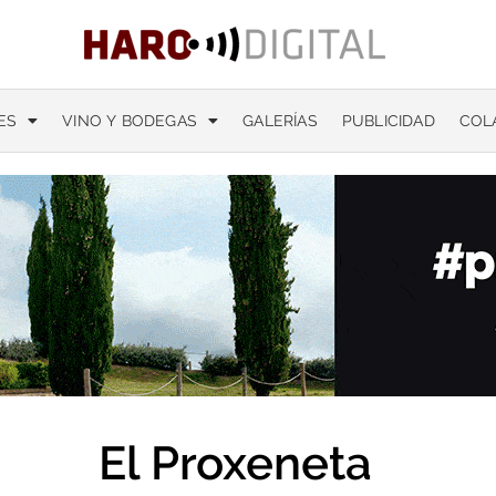
ES
VINO Y BODEGAS
GALERÍAS
PUBLICIDAD
COL
El Proxeneta