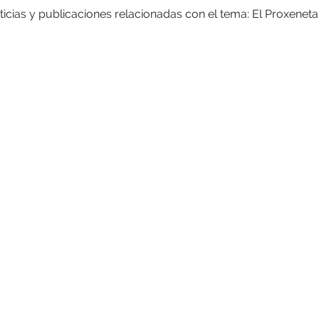
icias y publicaciones relacionadas con el tema: El Proxeneta