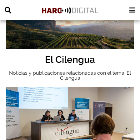
PUBLICIDAD
El Cilengua
Noticias y publicaciones relacionadas con el tema: El
Cilengua