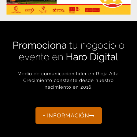
Promociona
tu negocio o
evento en
Haro Digital
Medio de comunicación líder en Rioja Alta.
Crecimiento constante desde nuestro
nacimiento en 2016.
+ INFORMACIÓN