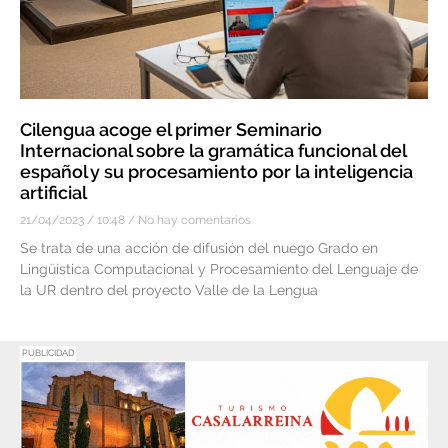
Cilengua acoge el primer Seminario
Internacional sobre la gramática funcional del
español y su procesamiento por la inteligencia
artificial
21/04/2023
10:48
No hay comentarios
Se trata de una acción de difusión del nuego Grado en
Lingüística Computacional y Procesamiento del Lenguaje de
la UR dentro del proyecto Valle de la Lengua
PUBLICIDAD