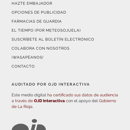
HAZTE EMBAJADOR
OPCIONES DE PUBLICIDAD
FARMACIAS DE GUARDIA
EL TIEMPO (POR METEOSOJUELA)
SUSCRÍBETE AL BOLETÍN ELECTRÓNICO
COLABORA CON NOSOTROS
¡WASAPÉANOS!
CONTACTO
AUDITADO POR OJD INTERACTIVA
Este medio digital
ha certificado sus datos de audiencia
a través de
OJD Interactiva
con el apoyo del
Gobierno
de La Rioja.