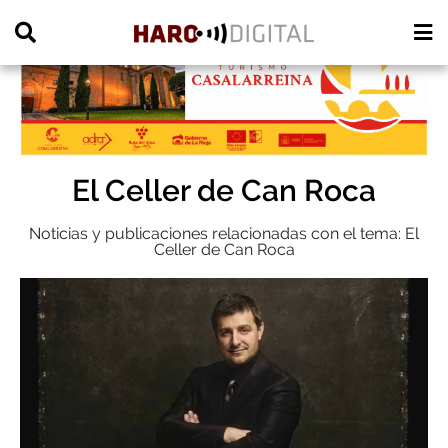
PUBLICIDAD
El Celler de Can Roca
Noticias y publicaciones relacionadas con el tema: El
Celler de Can Roca