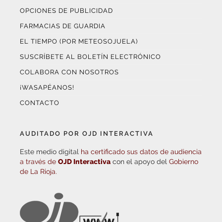
OPCIONES DE PUBLICIDAD
FARMACIAS DE GUARDIA
EL TIEMPO (POR METEOSOJUELA)
SUSCRÍBETE AL BOLETÍN ELECTRÓNICO
COLABORA CON NOSOTROS
¡WASAPÉANOS!
CONTACTO
AUDITADO POR OJD INTERACTIVA
Este medio digital
ha certificado sus datos de audiencia
a través de
OJD Interactiva
con el apoyo del
Gobierno
de La Rioja.