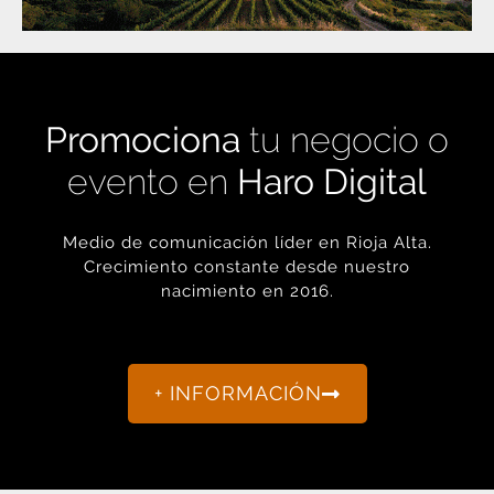
Promociona
tu negocio o
evento en
Haro Digital
Medio de comunicación líder en Rioja Alta.
Crecimiento constante desde nuestro
nacimiento en 2016.
+ INFORMACIÓN