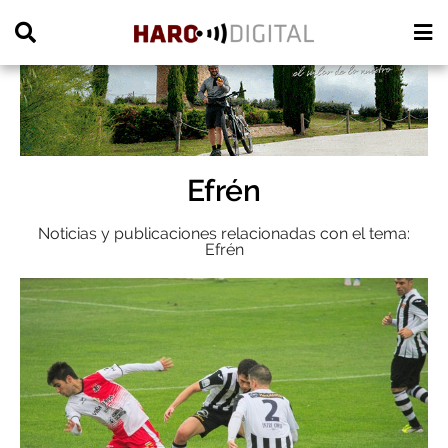
PUBLICIDAD
Efrén
Noticias y publicaciones relacionadas con el tema:
Efrén