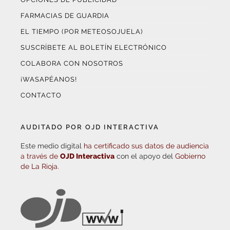
FARMACIAS DE GUARDIA
EL TIEMPO (POR METEOSOJUELA)
SUSCRÍBETE AL BOLETÍN ELECTRÓNICO
COLABORA CON NOSOTROS
¡WASAPÉANOS!
CONTACTO
AUDITADO POR OJD INTERACTIVA
Este medio digital
ha certificado sus datos de audiencia
a través de
OJD Interactiva
con el apoyo del
Gobierno
de La Rioja.