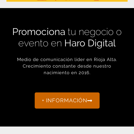
Promociona
tu negocio o
evento en
Haro Digital
Medio de comunicación líder en Rioja Alta.
Crecimiento constante desde nuestro
nacimiento en 2016.
+ INFORMACIÓN