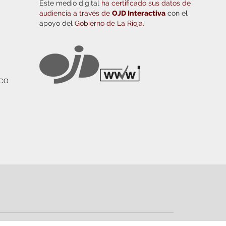
Este medio digital
ha certificado sus datos de
audiencia a través de
OJD Interactiva
con el
apoyo del
Gobierno de La Rioja.
ICO