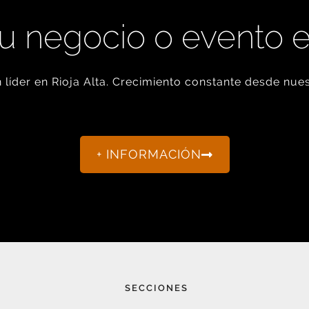
u negocio o evento 
líder en Rioja Alta. Crecimiento constante desde nues
+ INFORMACIÓN
SECCIONES