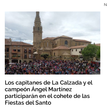
N
Los capitanes de La Calzada y el
campeón Ángel Martínez
participarán en el cohete de las
Fiestas del Santo