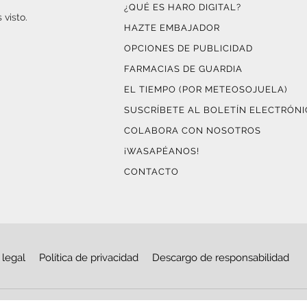
¿QUÉ ES HARO DIGITAL?
 visto.
HAZTE EMBAJADOR
OPCIONES DE PUBLICIDAD
FARMACIAS DE GUARDIA
EL TIEMPO (POR METEOSOJUELA)
SUSCRÍBETE AL BOLETÍN ELECTRÓN
COLABORA CON NOSOTROS
¡WASAPÉANOS!
CONTACTO
 legal
Política de privacidad
Descargo de responsabilidad