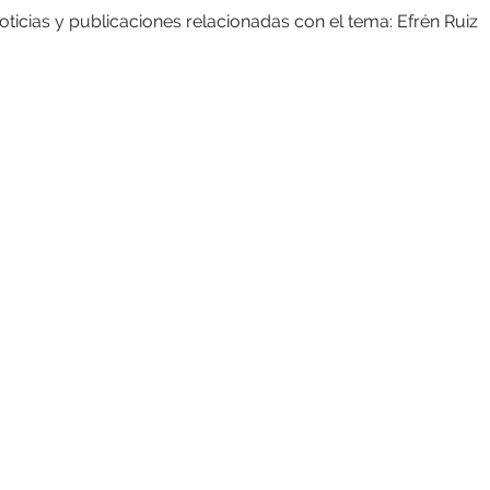
oticias y publicaciones relacionadas con el tema: Efrén Ruiz