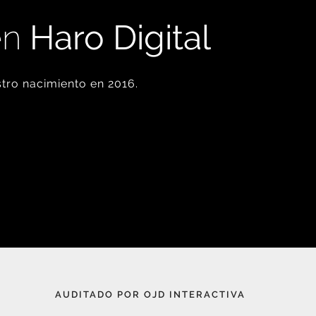
en
Haro Digital
tro nacimiento en 2016.
AUDITADO POR OJD INTERACTIVA