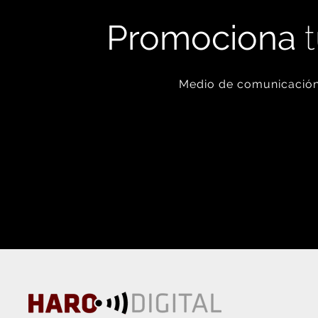
Promociona
t
Medio de comunicación 