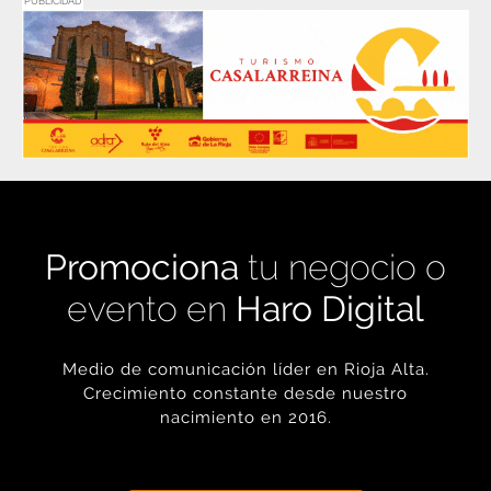
PUBLICIDAD
Promociona
tu negocio o
evento en
Haro Digital
Medio de comunicación líder en Rioja Alta.
Crecimiento constante desde nuestro
nacimiento en 2016.