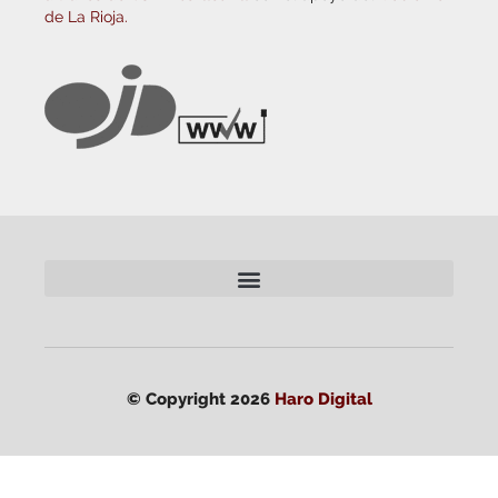
de La Rioja.
© Copyright 2026
Haro Digital