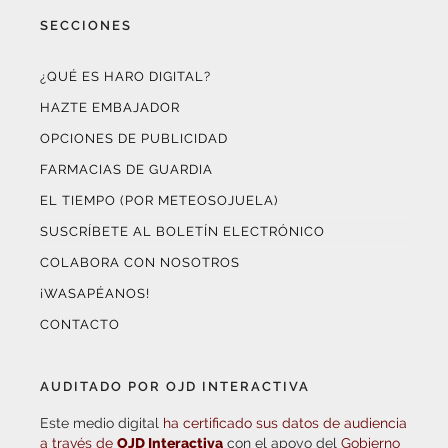
SECCIONES
¿QUÉ ES HARO DIGITAL?
HAZTE EMBAJADOR
OPCIONES DE PUBLICIDAD
FARMACIAS DE GUARDIA
EL TIEMPO (POR METEOSOJUELA)
SUSCRÍBETE AL BOLETÍN ELECTRÓNICO
COLABORA CON NOSOTROS
¡WASAPÉANOS!
CONTACTO
AUDITADO POR OJD INTERACTIVA
Este medio digital
ha certificado sus datos de audiencia
a través de
OJD Interactiva
con el apoyo del
Gobierno