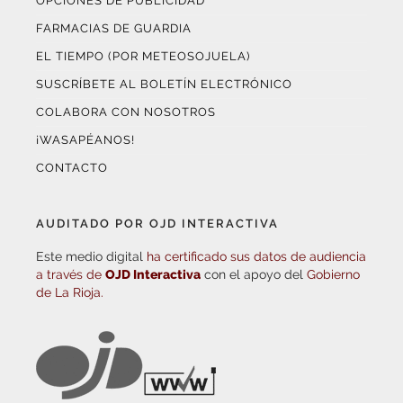
OPCIONES DE PUBLICIDAD
FARMACIAS DE GUARDIA
EL TIEMPO (POR METEOSOJUELA)
SUSCRÍBETE AL BOLETÍN ELECTRÓNICO
COLABORA CON NOSOTROS
¡WASAPÉANOS!
CONTACTO
AUDITADO POR OJD INTERACTIVA
Este medio digital
ha certificado sus datos de audiencia
a través de
OJD Interactiva
con el apoyo del
Gobierno
de La Rioja.