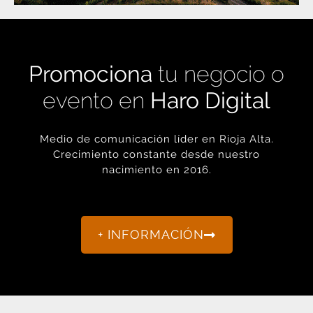
Promociona
tu negocio o
evento en
Haro Digital
Medio de comunicación líder en Rioja Alta.
Crecimiento constante desde nuestro
nacimiento en 2016.
+ INFORMACIÓN