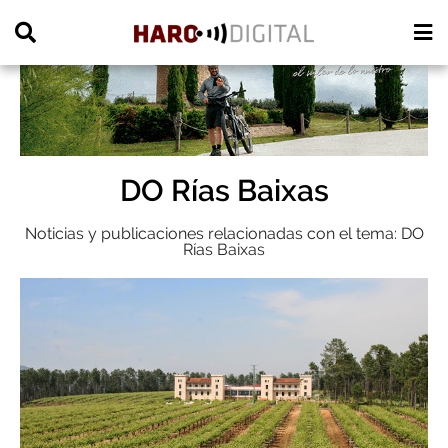
PUBLICIDAD
DO Rías Baixas
Noticias y publicaciones relacionadas con el tema: DO
Rías Baixas