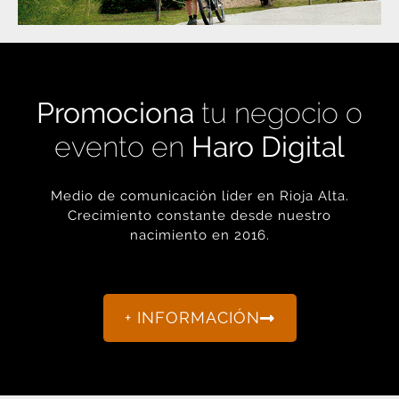
Promociona
tu negocio o
evento en
Haro Digital
Medio de comunicación líder en Rioja Alta.
Crecimiento constante desde nuestro
nacimiento en 2016.
+ INFORMACIÓN