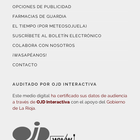
OPCIONES DE PUBLICIDAD
FARMACIAS DE GUARDIA
EL TIEMPO (POR METEOSOJUELA)
SUSCRÍBETE AL BOLETÍN ELECTRÓNICO
COLABORA CON NOSOTROS
¡WASAPÉANOS!
CONTACTO
AUDITADO POR OJD INTERACTIVA
Este medio digital
ha certificado sus datos de audiencia
a través de
OJD Interactiva
con el apoyo del
Gobierno
de La Rioja.