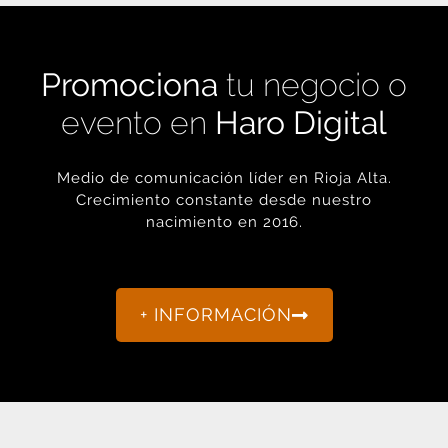
Promociona
tu negocio o
evento en
Haro Digital
Medio de comunicación líder en Rioja Alta.
Crecimiento constante desde nuestro
nacimiento en 2016.
+ INFORMACIÓN