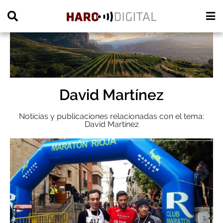
PUBLICIDAD
David Martínez
Noticias y publicaciones relacionadas con el tema:
David Martínez