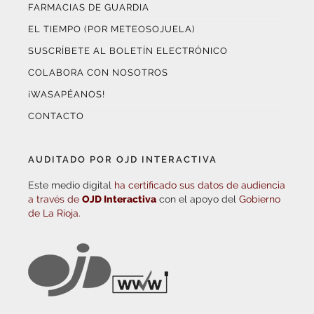
FARMACIAS DE GUARDIA
EL TIEMPO (POR METEOSOJUELA)
SUSCRÍBETE AL BOLETÍN ELECTRÓNICO
COLABORA CON NOSOTROS
¡WASAPÉANOS!
CONTACTO
AUDITADO POR OJD INTERACTIVA
Este medio digital
ha certificado sus datos de audiencia
a través de
OJD Interactiva
con el apoyo del
Gobierno
de La Rioja.