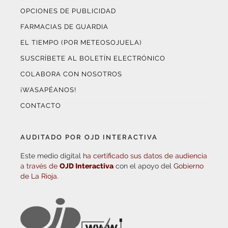
OPCIONES DE PUBLICIDAD
FARMACIAS DE GUARDIA
EL TIEMPO (POR METEOSOJUELA)
SUSCRÍBETE AL BOLETÍN ELECTRÓNICO
COLABORA CON NOSOTROS
¡WASAPÉANOS!
CONTACTO
AUDITADO POR OJD INTERACTIVA
Este medio digital
ha certificado sus datos de audiencia
a través de
OJD Interactiva
con el apoyo del
Gobierno
de La Rioja.