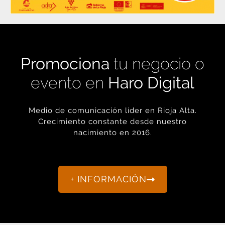
Promociona
tu negocio o
evento en
Haro Digital
Medio de comunicación líder en Rioja Alta.
Crecimiento constante desde nuestro
nacimiento en 2016.
+ INFORMACIÓN