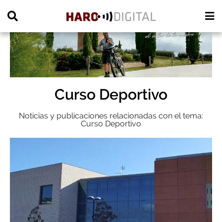
PUBLICIDAD
Curso Deportivo
Noticias y publicaciones relacionadas con el tema:
Curso Deportivo