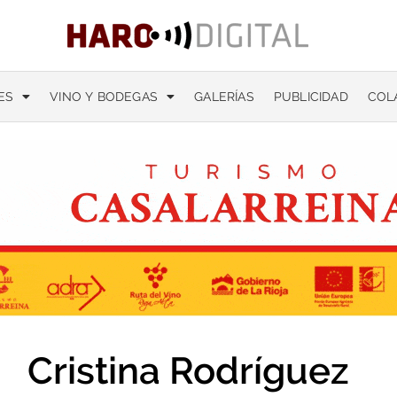
ES
VINO Y BODEGAS
GALERÍAS
PUBLICIDAD
COL
Cristina Rodríguez