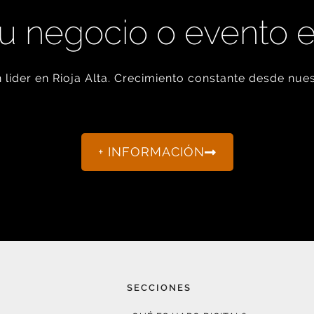
u negocio o evento 
líder en Rioja Alta. Crecimiento constante desde nues
+ INFORMACIÓN
SECCIONES