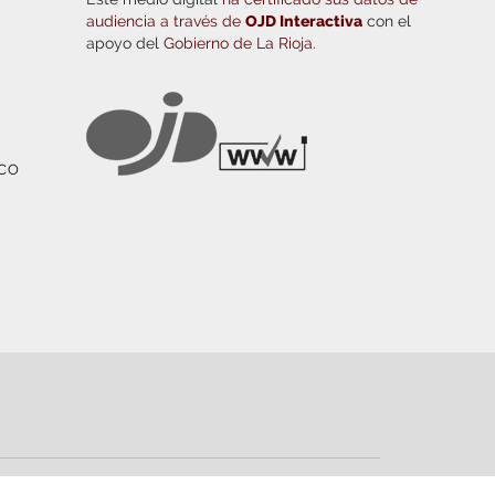
audiencia a través de
OJD Interactiva
con el
apoyo del
Gobierno de La Rioja.
ICO