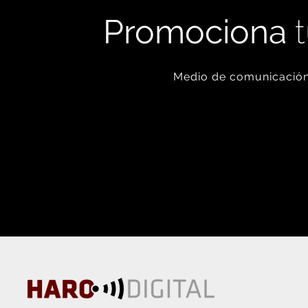
Promociona
t
Medio de comunicación 