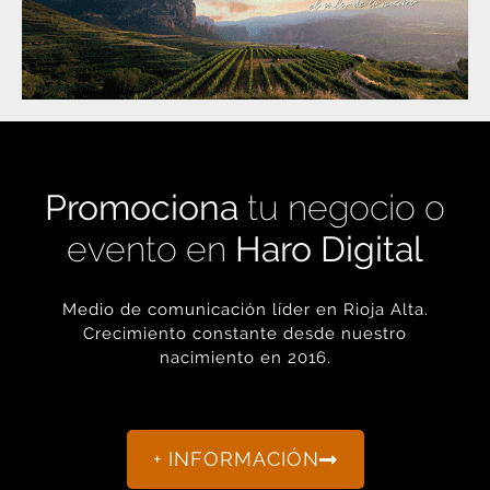
Promociona
tu negocio o
evento en
Haro Digital
Medio de comunicación líder en Rioja Alta.
Crecimiento constante desde nuestro
nacimiento en 2016.
+ INFORMACIÓN