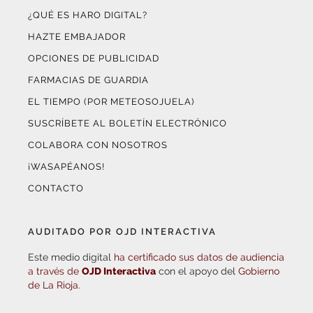
¿QUÉ ES HARO DIGITAL?
HAZTE EMBAJADOR
OPCIONES DE PUBLICIDAD
FARMACIAS DE GUARDIA
EL TIEMPO (POR METEOSOJUELA)
SUSCRÍBETE AL BOLETÍN ELECTRÓNICO
COLABORA CON NOSOTROS
¡WASAPÉANOS!
CONTACTO
AUDITADO POR OJD INTERACTIVA
Este medio digital
ha certificado sus datos de audiencia
a través de
OJD Interactiva
con el apoyo del
Gobierno
de La Rioja.