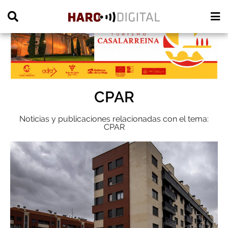
PUBLICIDAD
CPAR
Noticias y publicaciones relacionadas con el tema:
CPAR