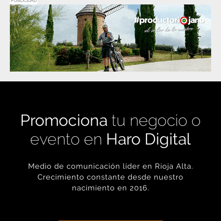
PUBLICIDAD
Promociona
tu negocio o
evento en
Haro Digital
Medio de comunicación líder en Rioja Alta.
Crecimiento constante desde nuestro
nacimiento en 2016.