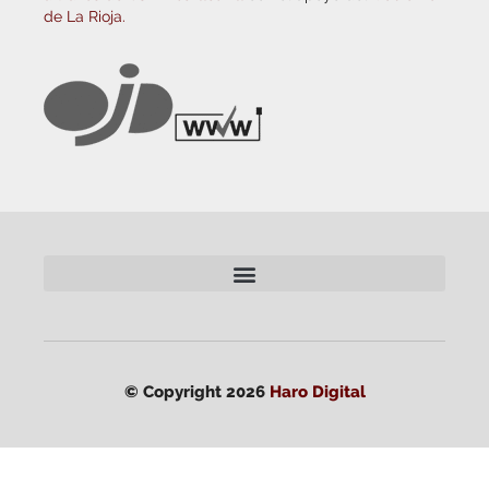
de La Rioja.
© Copyright 2026
Haro Digital