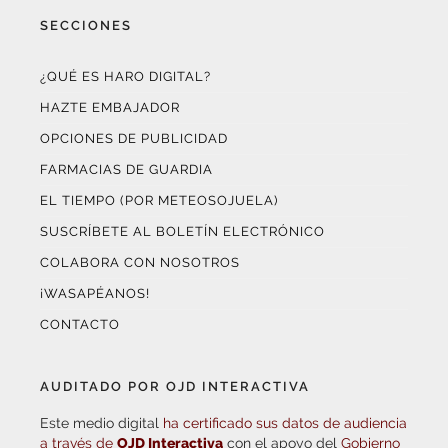
SECCIONES
¿QUÉ ES HARO DIGITAL?
HAZTE EMBAJADOR
OPCIONES DE PUBLICIDAD
FARMACIAS DE GUARDIA
EL TIEMPO (POR METEOSOJUELA)
SUSCRÍBETE AL BOLETÍN ELECTRÓNICO
COLABORA CON NOSOTROS
¡WASAPÉANOS!
CONTACTO
AUDITADO POR OJD INTERACTIVA
Este medio digital
ha certificado sus datos de audiencia
a través de
OJD Interactiva
con el apoyo del
Gobierno