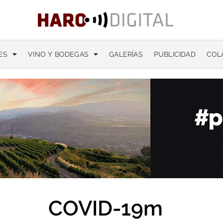
ES
VINO Y BODEGAS
GALERÍAS
PUBLICIDAD
COL
COVID-19m