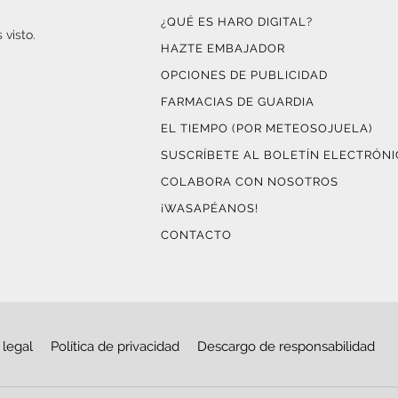
¿QUÉ ES HARO DIGITAL?
 visto.
HAZTE EMBAJADOR
OPCIONES DE PUBLICIDAD
FARMACIAS DE GUARDIA
EL TIEMPO (POR METEOSOJUELA)
SUSCRÍBETE AL BOLETÍN ELECTRÓN
COLABORA CON NOSOTROS
¡WASAPÉANOS!
CONTACTO
 legal
Política de privacidad
Descargo de responsabilidad