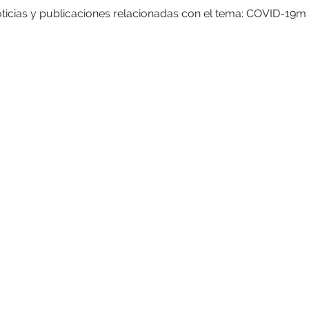
ticias y publicaciones relacionadas con el tema: COVID-19m