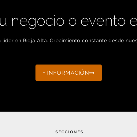
u negocio o evento 
líder en Rioja Alta. Crecimiento constante desde nues
+ INFORMACIÓN
SECCIONES