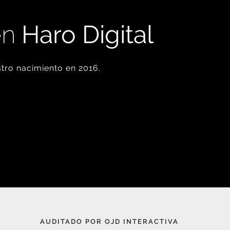
en
Haro Digital
tro nacimiento en 2016.
AUDITADO POR OJD INTERACTIVA