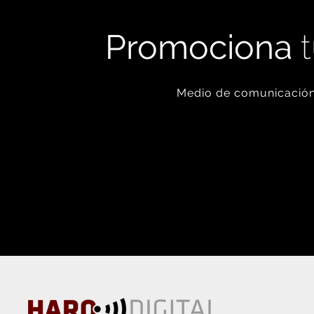
Promociona
t
Medio de comunicación 