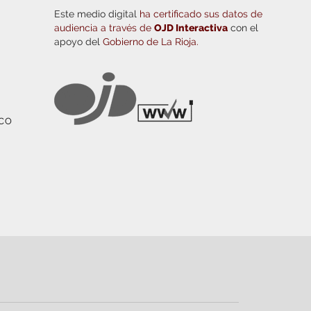
Este medio digital
ha certificado sus datos de
audiencia a través de
OJD Interactiva
con el
apoyo del
Gobierno de La Rioja.
ICO