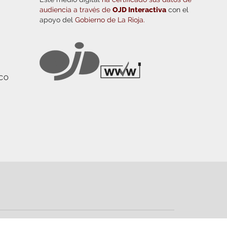
audiencia a través de
OJD Interactiva
con el
apoyo del
Gobierno de La Rioja.
ICO