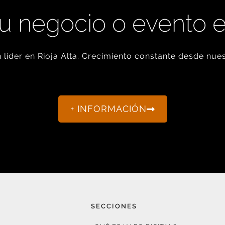
u negocio o evento 
líder en Rioja Alta. Crecimiento constante desde nues
+ INFORMACIÓN
SECCIONES