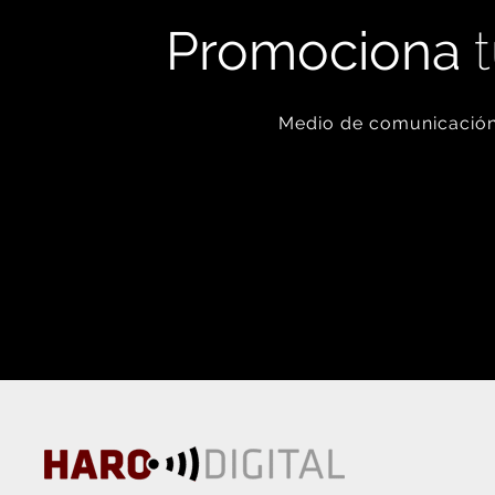
Promociona
t
Medio de comunicación 