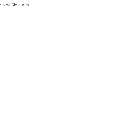
la de Rioja Alta