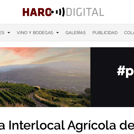
ES
VINO Y BODEGAS
GALERÍAS
PUBLICIDAD
COL
 Interlocal Agrícola de