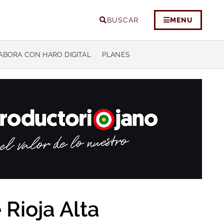
BUSCAR
MENU
ABORA CON HARO DIGITAL
PLANES
 Rioja Alta