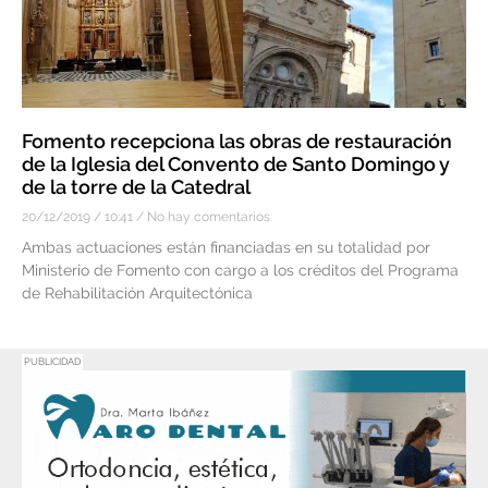
Fomento recepciona las obras de restauración
de la Iglesia del Convento de Santo Domingo y
de la torre de la Catedral
20/12/2019
10:41
No hay comentarios
Ambas actuaciones están financiadas en su totalidad por
Ministerio de Fomento con cargo a los créditos del Programa
de Rehabilitación Arquitectónica
PUBLICIDAD