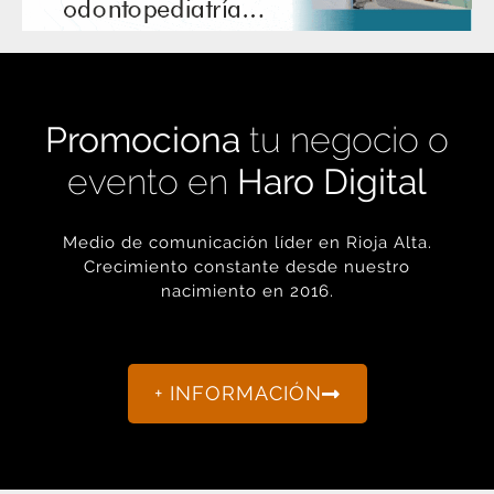
Promociona
tu negocio o
evento en
Haro Digital
Medio de comunicación líder en Rioja Alta.
Crecimiento constante desde nuestro
nacimiento en 2016.
+ INFORMACIÓN