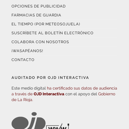
OPCIONES DE PUBLICIDAD
FARMACIAS DE GUARDIA
EL TIEMPO (POR METEOSOJUELA)
SUSCRÍBETE AL BOLETÍN ELECTRÓNICO
COLABORA CON NOSOTROS
¡WASAPÉANOS!
CONTACTO
AUDITADO POR OJD INTERACTIVA
Este medio digital
ha certificado sus datos de audiencia
a través de
OJD Interactiva
con el apoyo del
Gobierno
de La Rioja.