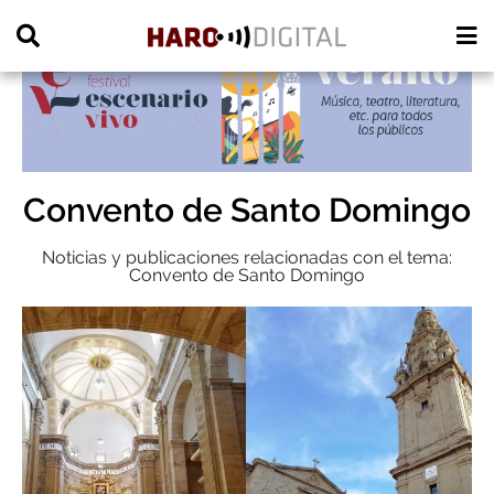
PUBLICIDAD
Convento de Santo Domingo
Noticias y publicaciones relacionadas con el tema:
Convento de Santo Domingo