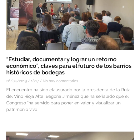
“Estudiar, documentar y lograr un retorno
económico”, claves para el futuro de los barrios
históricos de bodegas
26/04/2019
18:17
No hay comentarios
El encuentro ha sido clausurado por la presidenta de la Ruta
del Vino Rioja Alta, Begoña Jiménez que ha señalado que el
Congreso “ha servido para poner en valor y visualizar un
patrimonio vivo