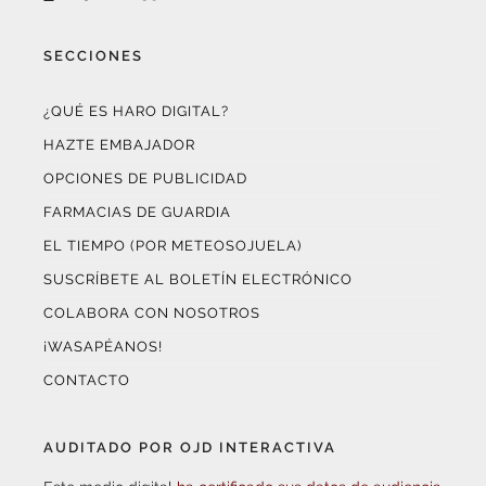
SECCIONES
¿QUÉ ES HARO DIGITAL?
HAZTE EMBAJADOR
OPCIONES DE PUBLICIDAD
FARMACIAS DE GUARDIA
EL TIEMPO (POR METEOSOJUELA)
SUSCRÍBETE AL BOLETÍN ELECTRÓNICO
COLABORA CON NOSOTROS
¡WASAPÉANOS!
CONTACTO
AUDITADO POR OJD INTERACTIVA