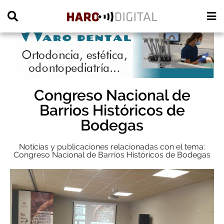
PUBLICIDAD
Congreso Nacional de
Barrios Históricos de
Bodegas
Noticias y publicaciones relacionadas con el tema:
Congreso Nacional de Barrios Históricos de Bodegas