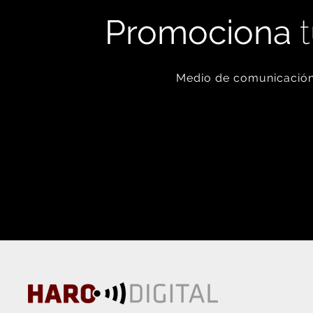
Promociona
t
Medio de comunicación 