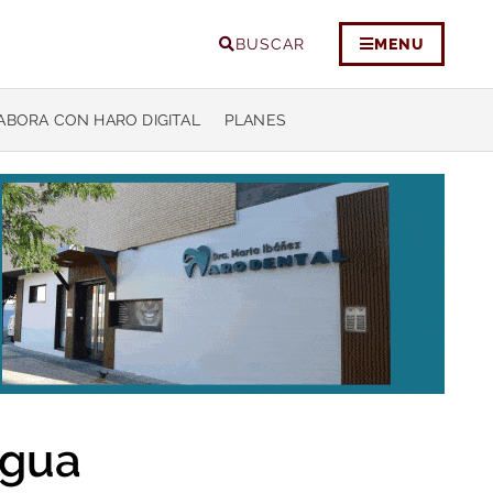
BUSCAR
MENU
ABORA CON HARO DIGITAL
PLANES
ngua