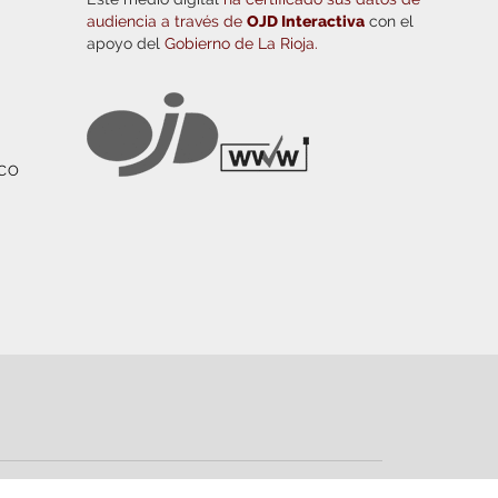
audiencia a través de
OJD Interactiva
con el
apoyo del
Gobierno de La Rioja.
ICO