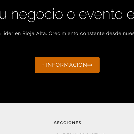
u negocio o evento 
líder en Rioja Alta. Crecimiento constante desde nues
+ INFORMACIÓN
SECCIONES