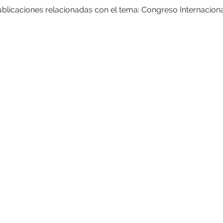
ublicaciones relacionadas con el tema: Congreso Internacion