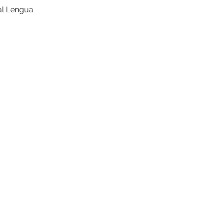
al Lengua