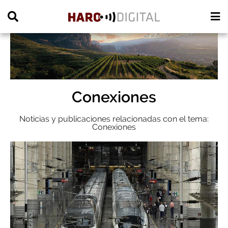
PUBLICIDAD
Conexiones
Noticias y publicaciones relacionadas con el tema:
Conexiones