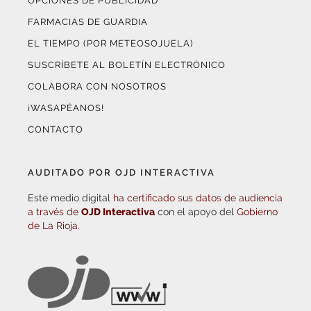
OPCIONES DE PUBLICIDAD
FARMACIAS DE GUARDIA
EL TIEMPO (POR METEOSOJUELA)
SUSCRÍBETE AL BOLETÍN ELECTRÓNICO
COLABORA CON NOSOTROS
¡WASAPÉANOS!
CONTACTO
AUDITADO POR OJD INTERACTIVA
Este medio digital
ha certificado sus datos de audiencia
a través de
OJD Interactiva
con el apoyo del
Gobierno
de La Rioja.