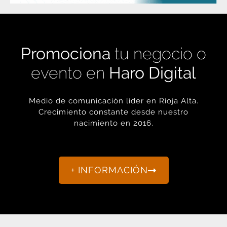
Promociona
tu negocio o
evento en
Haro Digital
Medio de comunicación líder en Rioja Alta.
Crecimiento constante desde nuestro
nacimiento en 2016.
+ INFORMACIÓN