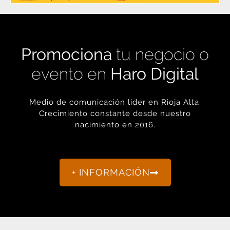
Promociona
tu negocio o
evento en
Haro Digital
Medio de comunicación líder en Rioja Alta.
Crecimiento constante desde nuestro
nacimiento en 2016.
+ INFORMACIÓN