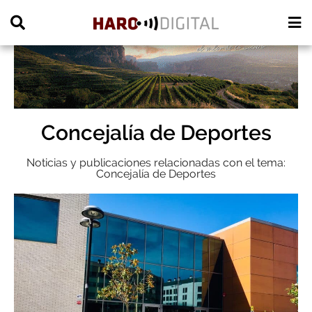
PUBLICIDAD
Concejalía de Deportes
Noticias y publicaciones relacionadas con el tema:
Concejalía de Deportes