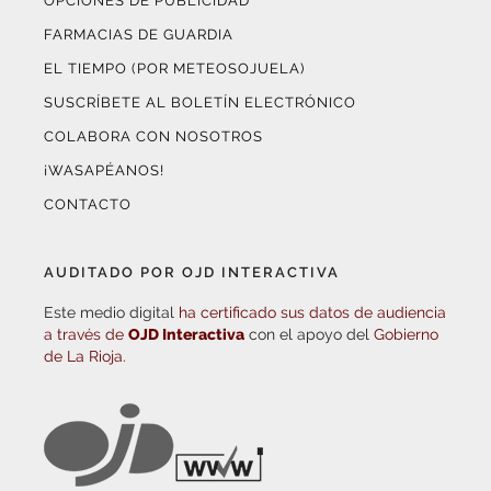
OPCIONES DE PUBLICIDAD
FARMACIAS DE GUARDIA
EL TIEMPO (POR METEOSOJUELA)
SUSCRÍBETE AL BOLETÍN ELECTRÓNICO
COLABORA CON NOSOTROS
¡WASAPÉANOS!
CONTACTO
AUDITADO POR OJD INTERACTIVA
Este medio digital
ha certificado sus datos de audiencia
a través de
OJD Interactiva
con el apoyo del
Gobierno
de La Rioja.