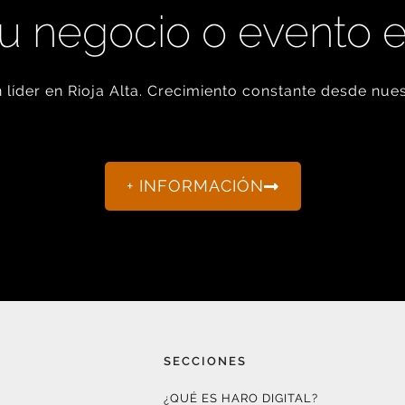
u negocio o evento 
líder en Rioja Alta. Crecimiento constante desde nues
+ INFORMACIÓN
SECCIONES
¿QUÉ ES HARO DIGITAL?