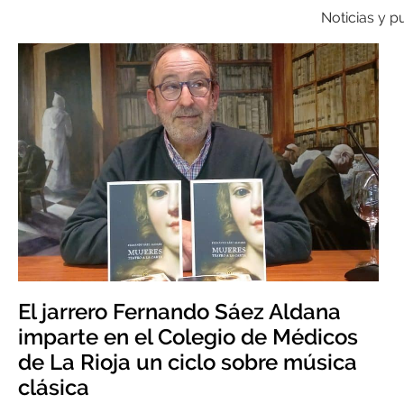
Noticias y p
El jarrero Fernando Sáez Aldana
imparte en el Colegio de Médicos
de La Rioja un ciclo sobre música
clásica