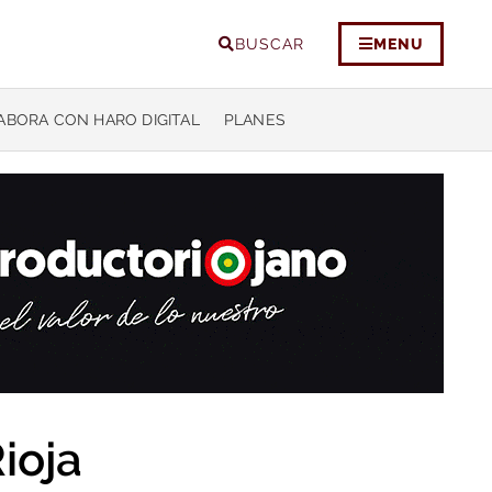
BUSCAR
MENU
ABORA CON HARO DIGITAL
PLANES
ioja