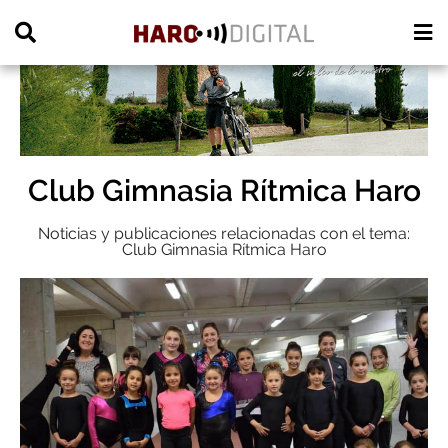
PUBLICIDAD
Club Gimnasia Rítmica Haro
Noticias y publicaciones relacionadas con el tema:
Club Gimnasia Rítmica Haro