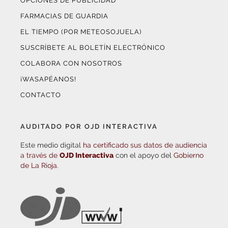
OPCIONES DE PUBLICIDAD
FARMACIAS DE GUARDIA
EL TIEMPO (POR METEOSOJUELA)
SUSCRÍBETE AL BOLETÍN ELECTRÓNICO
COLABORA CON NOSOTROS
¡WASAPÉANOS!
CONTACTO
AUDITADO POR OJD INTERACTIVA
Este medio digital
ha certificado sus datos de audiencia
a través de
OJD Interactiva
con el apoyo del
Gobierno
de La Rioja.