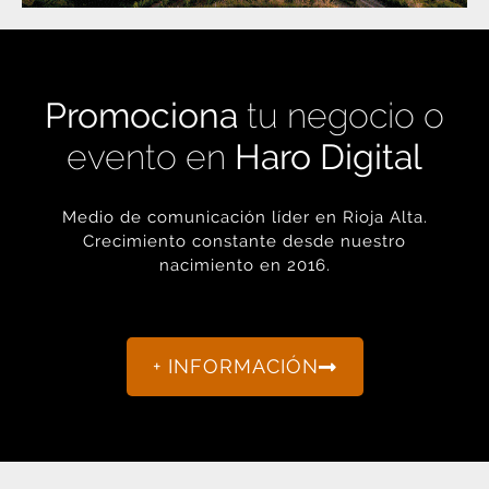
Promociona
tu negocio o
evento en
Haro Digital
Medio de comunicación líder en Rioja Alta.
Crecimiento constante desde nuestro
nacimiento en 2016.
+ INFORMACIÓN