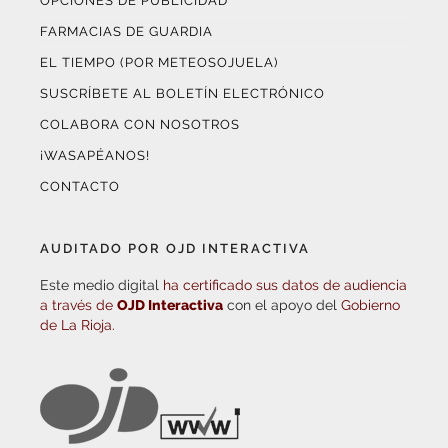
OPCIONES DE PUBLICIDAD
FARMACIAS DE GUARDIA
EL TIEMPO (POR METEOSOJUELA)
SUSCRÍBETE AL BOLETÍN ELECTRÓNICO
COLABORA CON NOSOTROS
¡WASAPÉANOS!
CONTACTO
AUDITADO POR OJD INTERACTIVA
Este medio digital
ha certificado sus datos de audiencia
a través de
OJD Interactiva
con el apoyo del
Gobierno
de La Rioja.