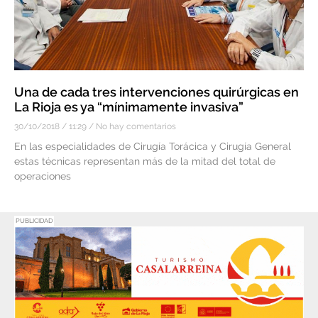
Una de cada tres intervenciones quirúrgicas en
La Rioja es ya “mínimamente invasiva”
30/10/2018
11:29
No hay comentarios
En las especialidades de Cirugía Torácica y Cirugía General
estas técnicas representan más de la mitad del total de
operaciones
PUBLICIDAD