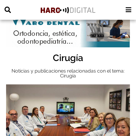
PUBLICIDAD
Cirugía
Noticias y publicaciones relacionadas con el tema:
Cirugía