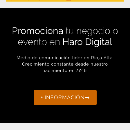
Promociona
tu negocio o
evento en
Haro Digital
Medio de comunicación líder en Rioja Alta.
Crecimiento constante desde nuestro
nacimiento en 2016.
+ INFORMACIÓN