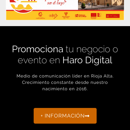
Promociona
tu negocio o
evento en
Haro Digital
Medio de comunicación líder en Rioja Alta.
Crecimiento constante desde nuestro
nacimiento en 2016.
+ INFORMACIÓN