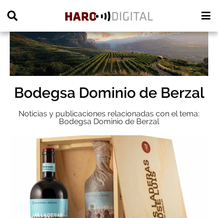
PUBLICIDAD
Bodegsa Dominio de Berzal
Noticias y publicaciones relacionadas con el tema:
Bodegsa Dominio de Berzal