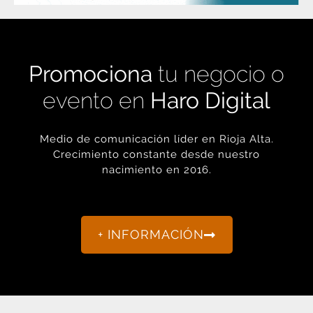
Promociona
tu negocio o
evento en
Haro Digital
Medio de comunicación líder en Rioja Alta.
Crecimiento constante desde nuestro
nacimiento en 2016.
+ INFORMACIÓN