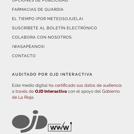
OPCIONES DE PUBLICIDAD
FARMACIAS DE GUARDIA
EL TIEMPO (POR METEOSOJUELA)
SUSCRÍBETE AL BOLETÍN ELECTRÓNICO
COLABORA CON NOSOTROS
¡WASAPÉANOS!
CONTACTO
AUDITADO POR OJD INTERACTIVA
Este medio digital
ha certificado sus datos de audiencia
a través de
OJD Interactiva
con el apoyo del
Gobierno
de La Rioja.