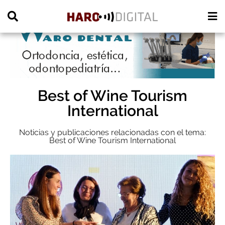
PUBLICIDAD
Best of Wine Tourism
International
Noticias y publicaciones relacionadas con el tema:
Best of Wine Tourism International