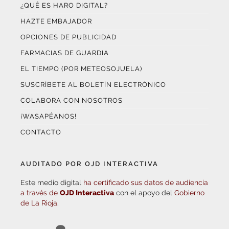
¿QUÉ ES HARO DIGITAL?
HAZTE EMBAJADOR
OPCIONES DE PUBLICIDAD
FARMACIAS DE GUARDIA
EL TIEMPO (POR METEOSOJUELA)
SUSCRÍBETE AL BOLETÍN ELECTRÓNICO
COLABORA CON NOSOTROS
¡WASAPÉANOS!
CONTACTO
AUDITADO POR OJD INTERACTIVA
Este medio digital
ha certificado sus datos de audiencia
a través de
OJD Interactiva
con el apoyo del
Gobierno
de La Rioja.