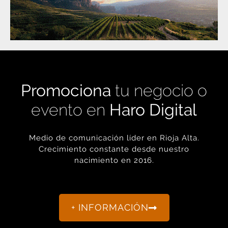
Promociona
tu negocio o
evento en
Haro Digital
Medio de comunicación líder en Rioja Alta.
Crecimiento constante desde nuestro
nacimiento en 2016.
+ INFORMACIÓN