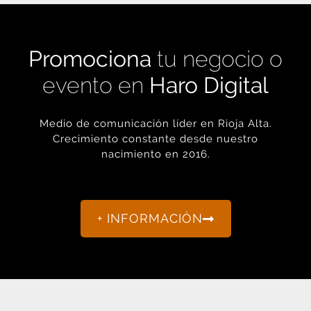
Promociona
tu negocio o
evento en
Haro Digital
Medio de comunicación líder en Rioja Alta.
Crecimiento constante desde nuestro
nacimiento en 2016.
+ INFORMACIÓN