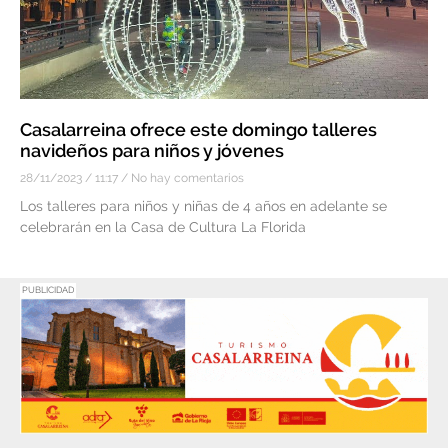
Casalarreina ofrece este domingo talleres
navideños para niños y jóvenes
28/11/2023
11:17
No hay comentarios
Los talleres para niños y niñas de 4 años en adelante se
celebrarán en la Casa de Cultura La Florida
PUBLICIDAD