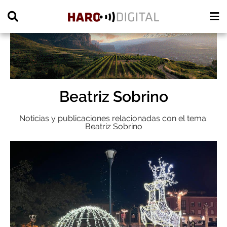
PUBLICIDAD
Beatriz Sobrino
Noticias y publicaciones relacionadas con el tema:
Beatriz Sobrino