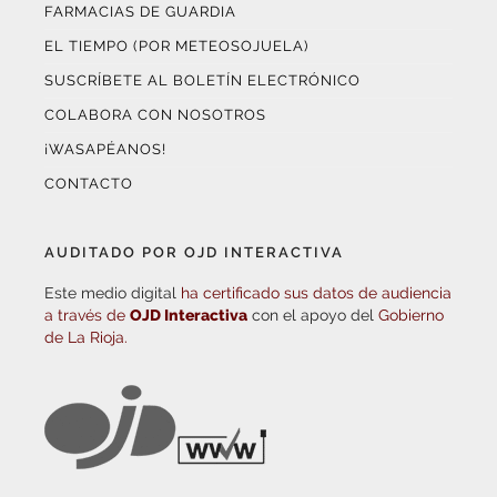
FARMACIAS DE GUARDIA
EL TIEMPO (POR METEOSOJUELA)
SUSCRÍBETE AL BOLETÍN ELECTRÓNICO
COLABORA CON NOSOTROS
¡WASAPÉANOS!
CONTACTO
AUDITADO POR OJD INTERACTIVA
Este medio digital
ha certificado sus datos de audiencia
a través de
OJD Interactiva
con el apoyo del
Gobierno
de La Rioja.