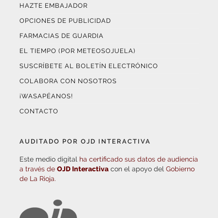
HAZTE EMBAJADOR
OPCIONES DE PUBLICIDAD
FARMACIAS DE GUARDIA
EL TIEMPO (POR METEOSOJUELA)
SUSCRÍBETE AL BOLETÍN ELECTRÓNICO
COLABORA CON NOSOTROS
¡WASAPÉANOS!
CONTACTO
AUDITADO POR OJD INTERACTIVA
Este medio digital
ha certificado sus datos de audiencia
a través de
OJD Interactiva
con el apoyo del
Gobierno
de La Rioja.