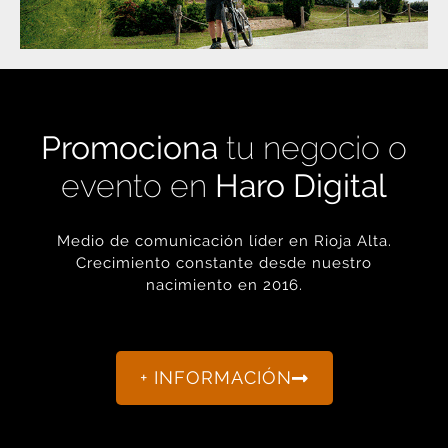
Promociona
tu negocio o
evento en
Haro Digital
Medio de comunicación líder en Rioja Alta.
Crecimiento constante desde nuestro
nacimiento en 2016.
+ INFORMACIÓN