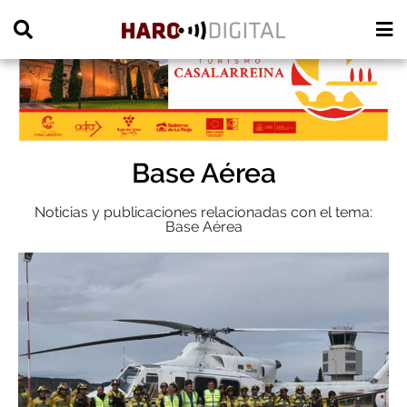
PUBLICIDAD
Base Aérea
Noticias y publicaciones relacionadas con el tema:
Base Aérea