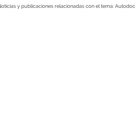
oticias y publicaciones relacionadas con el tema: Autodoc