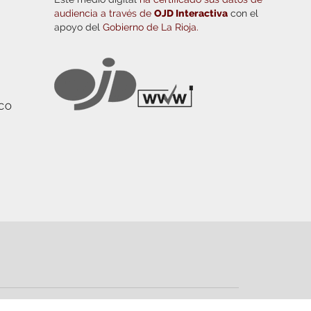
audiencia a través de
OJD Interactiva
con el
apoyo del
Gobierno de La Rioja.
ICO