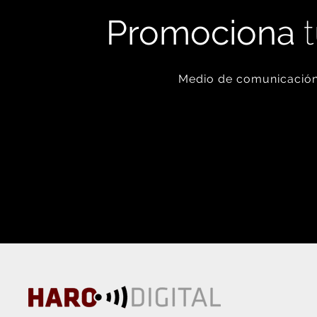
Promociona
t
Medio de comunicación 