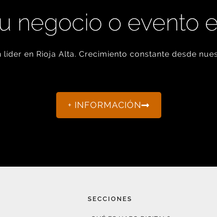
u negocio o evento 
líder en Rioja Alta. Crecimiento constante desde nues
+ INFORMACIÓN
SECCIONES