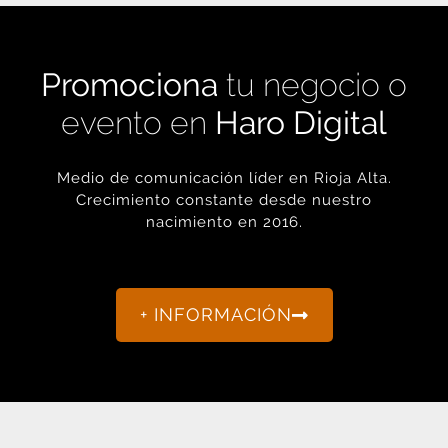
Promociona
tu negocio o
evento en
Haro Digital
Medio de comunicación líder en Rioja Alta.
Crecimiento constante desde nuestro
nacimiento en 2016.
+ INFORMACIÓN