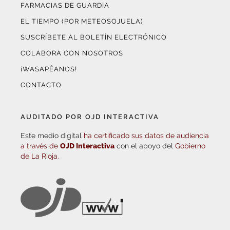
FARMACIAS DE GUARDIA
EL TIEMPO (POR METEOSOJUELA)
SUSCRÍBETE AL BOLETÍN ELECTRÓNICO
COLABORA CON NOSOTROS
¡WASAPÉANOS!
CONTACTO
AUDITADO POR OJD INTERACTIVA
Este medio digital
ha certificado sus datos de audiencia
a través de
OJD Interactiva
con el apoyo del
Gobierno
de La Rioja.