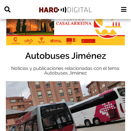
PUBLICIDAD
Autobuses Jiménez
Noticias y publicaciones relacionadas con el tema:
Autobuses Jiménez