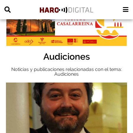
PUBLICIDAD
Audiciones
Noticias y publicaciones relacionadas con el tema:
Audiciones