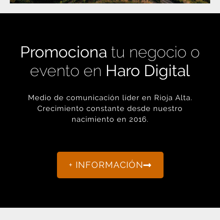
Promociona
tu negocio o
evento en
Haro Digital
Medio de comunicación líder en Rioja Alta.
Crecimiento constante desde nuestro
nacimiento en 2016.
+ INFORMACIÓN