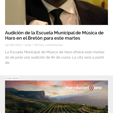
Audición de la Escuela Municipal de Música de
Haro en el Bretón para este martes
19/06/2017
22:19
No hay comentarios
La Escuela Municipal de Música de Haro ofrece este martes
20 de junio una audición de fin de curso. La cita será a partir
de
PUBLICIDAD