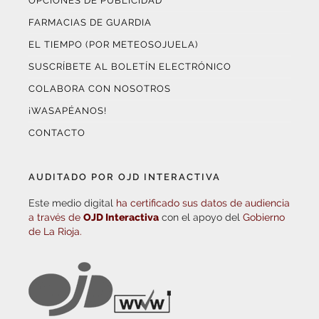
OPCIONES DE PUBLICIDAD
FARMACIAS DE GUARDIA
EL TIEMPO (POR METEOSOJUELA)
SUSCRÍBETE AL BOLETÍN ELECTRÓNICO
COLABORA CON NOSOTROS
¡WASAPÉANOS!
CONTACTO
AUDITADO POR OJD INTERACTIVA
Este medio digital
ha certificado sus datos de audiencia
a través de
OJD Interactiva
con el apoyo del
Gobierno
de La Rioja.