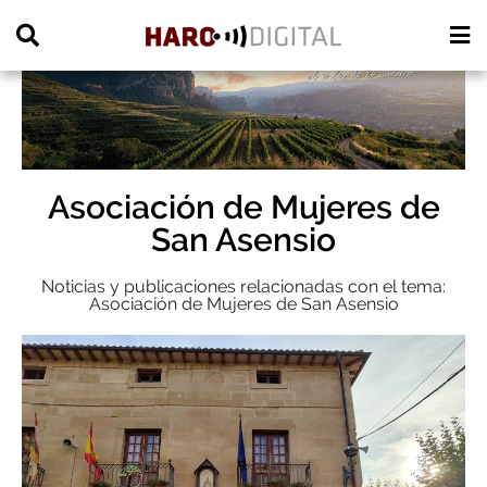
PUBLICIDAD
Asociación de Mujeres de
San Asensio
Noticias y publicaciones relacionadas con el tema:
Asociación de Mujeres de San Asensio