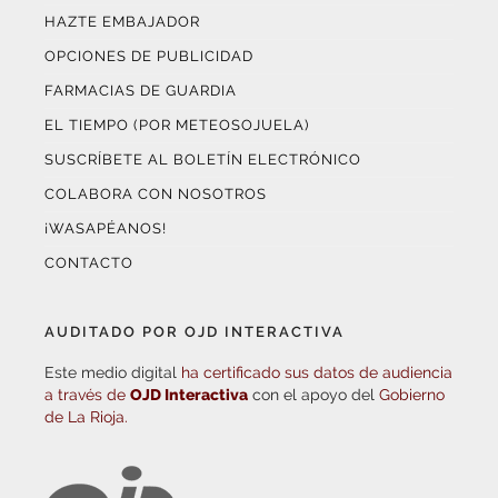
HAZTE EMBAJADOR
OPCIONES DE PUBLICIDAD
FARMACIAS DE GUARDIA
EL TIEMPO (POR METEOSOJUELA)
SUSCRÍBETE AL BOLETÍN ELECTRÓNICO
COLABORA CON NOSOTROS
¡WASAPÉANOS!
CONTACTO
AUDITADO POR OJD INTERACTIVA
Este medio digital
ha certificado sus datos de audiencia
a través de
OJD Interactiva
con el apoyo del
Gobierno
de La Rioja.