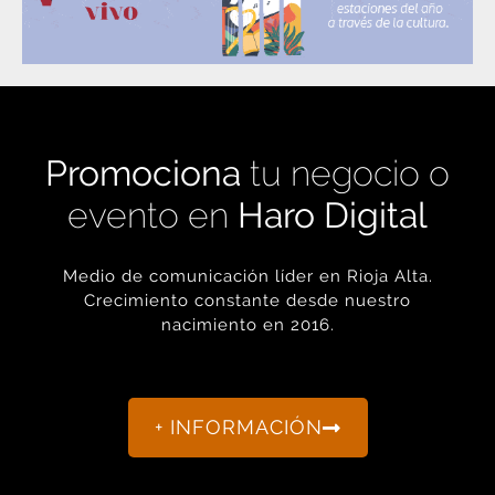
Promociona
tu negocio o
evento en
Haro Digital
Medio de comunicación líder en Rioja Alta.
Crecimiento constante desde nuestro
nacimiento en 2016.
+ INFORMACIÓN