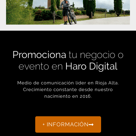
Promociona
tu negocio o
evento en
Haro Digital
Medio de comunicación líder en Rioja Alta.
Crecimiento constante desde nuestro
nacimiento en 2016.
+ INFORMACIÓN