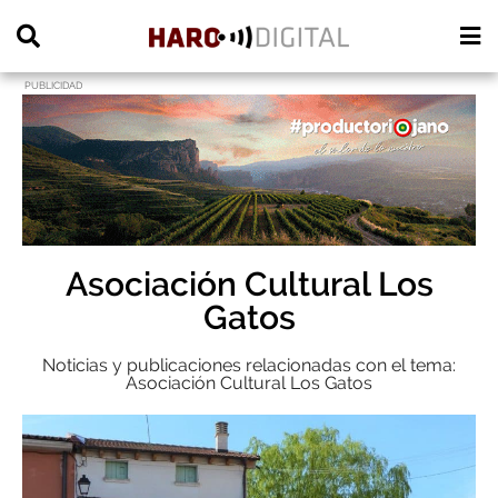
PUBLICIDAD
Asociación Cultural Los
Gatos
Noticias y publicaciones relacionadas con el tema:
Asociación Cultural Los Gatos