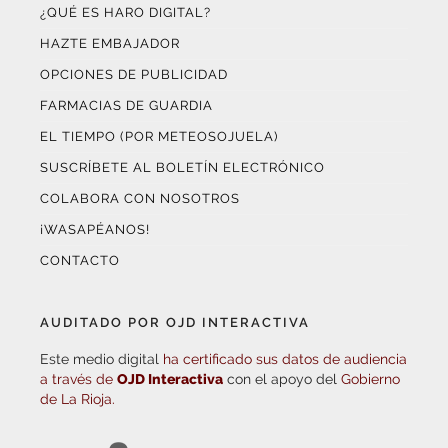
¿QUÉ ES HARO DIGITAL?
HAZTE EMBAJADOR
OPCIONES DE PUBLICIDAD
FARMACIAS DE GUARDIA
EL TIEMPO (POR METEOSOJUELA)
SUSCRÍBETE AL BOLETÍN ELECTRÓNICO
COLABORA CON NOSOTROS
¡WASAPÉANOS!
CONTACTO
AUDITADO POR OJD INTERACTIVA
Este medio digital
ha certificado sus datos de audiencia
a través de
OJD Interactiva
con el apoyo del
Gobierno
de La Rioja.