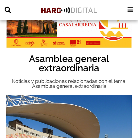
PUBLICIDAD
Asamblea general
extraordinaria
Noticias y publicaciones relacionadas con el tema:
Asamblea general extraordinaria