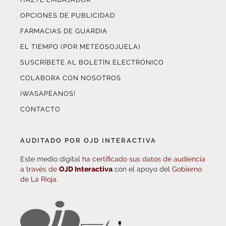
OPCIONES DE PUBLICIDAD
FARMACIAS DE GUARDIA
EL TIEMPO (POR METEOSOJUELA)
SUSCRÍBETE AL BOLETÍN ELECTRÓNICO
COLABORA CON NOSOTROS
¡WASAPÉANOS!
CONTACTO
AUDITADO POR OJD INTERACTIVA
Este medio digital
ha certificado sus datos de audiencia
a través de
OJD Interactiva
con el apoyo del
Gobierno
de La Rioja.