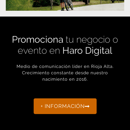
Promociona
tu negocio o
evento en
Haro Digital
Medio de comunicación líder en Rioja Alta.
Crecimiento constante desde nuestro
nacimiento en 2016.
+ INFORMACIÓN