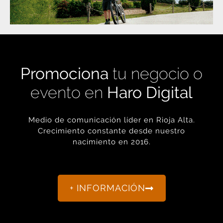
Promociona
tu negocio o
evento en
Haro Digital
Medio de comunicación líder en Rioja Alta.
Crecimiento constante desde nuestro
nacimiento en 2016.
+ INFORMACIÓN