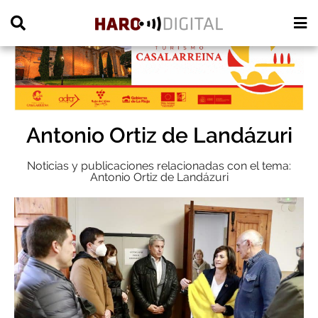
PUBLICIDAD
Antonio Ortiz de Landázuri
Noticias y publicaciones relacionadas con el tema:
Antonio Ortiz de Landázuri