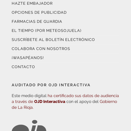
HAZTE EMBAJADOR
OPCIONES DE PUBLICIDAD
FARMACIAS DE GUARDIA
EL TIEMPO (POR METEOSOJUELA)
SUSCRÍBETE AL BOLETÍN ELECTRÓNICO
COLABORA CON NOSOTROS
¡WASAPÉANOS!
CONTACTO
AUDITADO POR OJD INTERACTIVA
Este medio digital
ha certificado sus datos de audiencia
a través de
OJD Interactiva
con el apoyo del
Gobierno
de La Rioja.