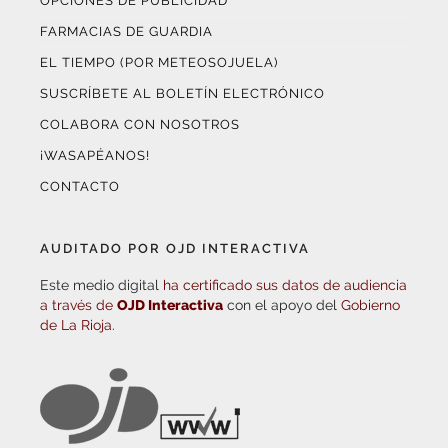
OPCIONES DE PUBLICIDAD
FARMACIAS DE GUARDIA
EL TIEMPO (POR METEOSOJUELA)
SUSCRÍBETE AL BOLETÍN ELECTRÓNICO
COLABORA CON NOSOTROS
¡WASAPÉANOS!
CONTACTO
AUDITADO POR OJD INTERACTIVA
Este medio digital
ha certificado sus datos de audiencia
a través de
OJD Interactiva
con el apoyo del
Gobierno
de La Rioja.