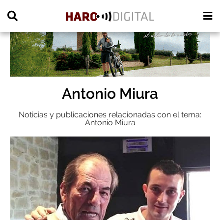
PUBLICIDAD
Antonio Miura
Noticias y publicaciones relacionadas con el tema:
Antonio Miura