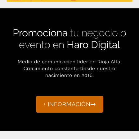
Promociona
tu negocio o
evento en
Haro Digital
Medio de comunicación líder en Rioja Alta.
Crecimiento constante desde nuestro
nacimiento en 2016.
+ INFORMACIÓN