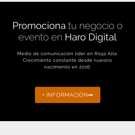
Promociona
tu negocio o
evento en
Haro Digital
Medio de comunicación líder en Rioja Alta.
Crecimiento constante desde nuestro
nacimiento en 2016.
+ INFORMACIÓN