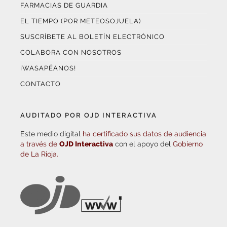
FARMACIAS DE GUARDIA
EL TIEMPO (POR METEOSOJUELA)
SUSCRÍBETE AL BOLETÍN ELECTRÓNICO
COLABORA CON NOSOTROS
¡WASAPÉANOS!
CONTACTO
AUDITADO POR OJD INTERACTIVA
Este medio digital
ha certificado sus datos de audiencia
a través de
OJD Interactiva
con el apoyo del
Gobierno
de La Rioja.