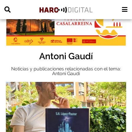
PUBLICIDAD
Antoni Gaudí
Noticias y publicaciones relacionadas con el tema:
Antoni Gaudí