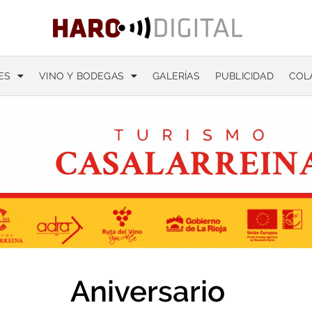
ES
VINO Y BODEGAS
GALERÍAS
PUBLICIDAD
COL
Aniversario