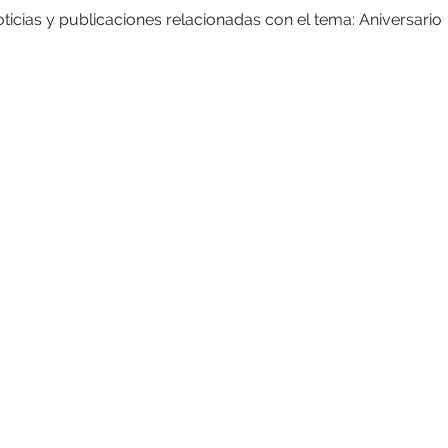
ticias y publicaciones relacionadas con el tema: Aniversario