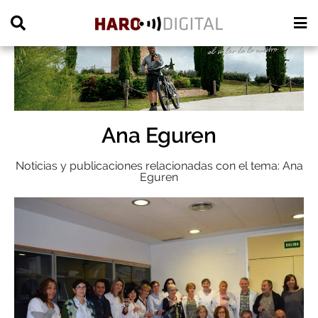
PUBLICIDAD
Ana Eguren
Noticias y publicaciones relacionadas con el tema: Ana
Eguren