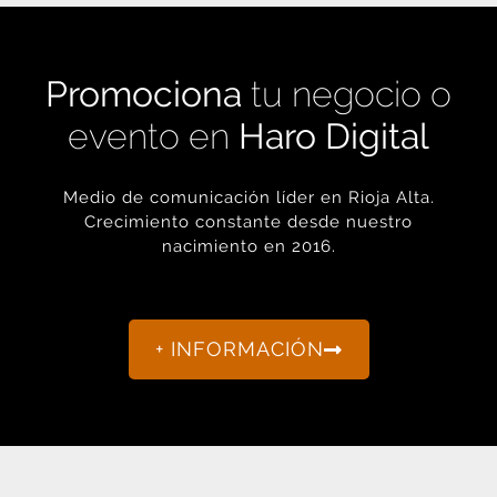
Promociona
tu negocio o
evento en
Haro Digital
Medio de comunicación líder en Rioja Alta.
Crecimiento constante desde nuestro
nacimiento en 2016.
+ INFORMACIÓN