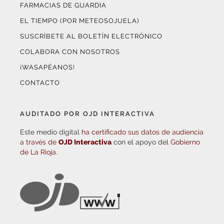
FARMACIAS DE GUARDIA
EL TIEMPO (POR METEOSOJUELA)
SUSCRÍBETE AL BOLETÍN ELECTRÓNICO
COLABORA CON NOSOTROS
¡WASAPÉANOS!
CONTACTO
AUDITADO POR OJD INTERACTIVA
Este medio digital
ha certificado sus datos de audiencia
a través de
OJD Interactiva
con el apoyo del
Gobierno
de La Rioja.