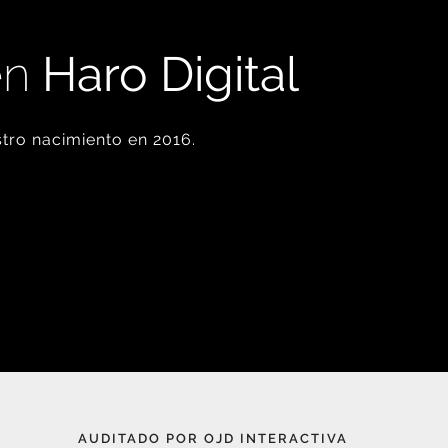
en
Haro Digital
tro nacimiento en 2016.
AUDITADO POR OJD INTERACTIVA