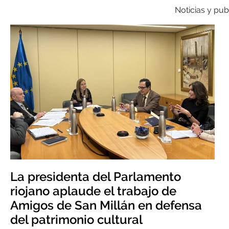
Noticias y pub
La presidenta del Parlamento
riojano aplaude el trabajo de
Amigos de San Millán en defensa
del patrimonio cultural