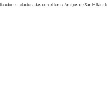
licaciones relacionadas con el tema: Amigos de San Millán d