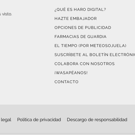
¿QUÉ ES HARO DIGITAL?
 visto.
HAZTE EMBAJADOR
OPCIONES DE PUBLICIDAD
FARMACIAS DE GUARDIA
EL TIEMPO (POR METEOSOJUELA)
SUSCRÍBETE AL BOLETÍN ELECTRÓN
COLABORA CON NOSOTROS
¡WASAPÉANOS!
CONTACTO
 legal
Política de privacidad
Descargo de responsabilidad