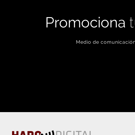
Promociona
t
Medio de comunicación 