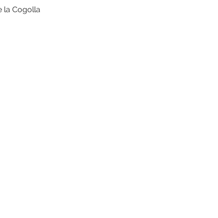
e la Cogolla