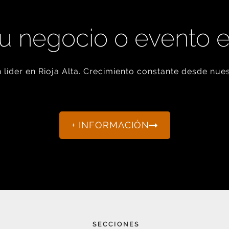
u negocio o evento 
líder en Rioja Alta. Crecimiento constante desde nues
+ INFORMACIÓN
SECCIONES