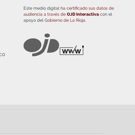
Este medio digital
ha certificado sus datos de
audiencia a través de
OJD Interactiva
con el
apoyo del
Gobierno de La Rioja.
ICO