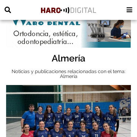
PUBLICIDAD
Almería
Noticias y publicaciones relacionadas con el tema:
Almería