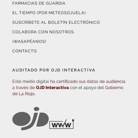
FARMACIAS DE GUARDIA
EL TIEMPO (POR METEOSOJUELA)
SUSCRÍBETE AL BOLETÍN ELECTRÓNICO
COLABORA CON NOSOTROS
¡WASAPÉANOS!
CONTACTO
AUDITADO POR OJD INTERACTIVA
Este medio digital
ha certificado sus datos de audiencia
a través de
OJD Interactiva
con el apoyo del
Gobierno
de La Rioja.