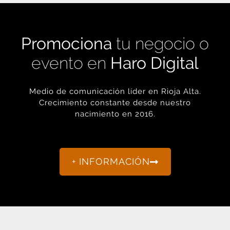
Promociona
tu negocio o
evento en
Haro Digital
Medio de comunicación líder en Rioja Alta.
Crecimiento constante desde nuestro
nacimiento en 2016.
+ INFORMACIÓN