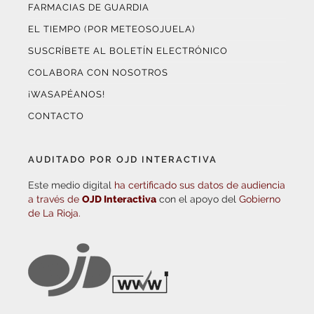
FARMACIAS DE GUARDIA
EL TIEMPO (POR METEOSOJUELA)
SUSCRÍBETE AL BOLETÍN ELECTRÓNICO
COLABORA CON NOSOTROS
¡WASAPÉANOS!
CONTACTO
AUDITADO POR OJD INTERACTIVA
Este medio digital
ha certificado sus datos de audiencia
a través de
OJD Interactiva
con el apoyo del
Gobierno
de La Rioja.