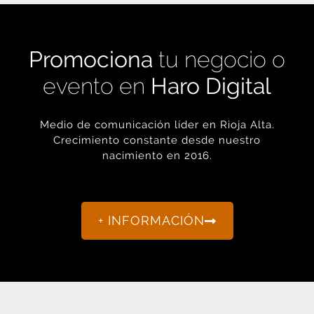
Promociona
tu negocio o
evento en
Haro Digital
Medio de comunicación líder en Rioja Alta.
Crecimiento constante desde nuestro
nacimiento en 2016.
+ INFORMACIÓN