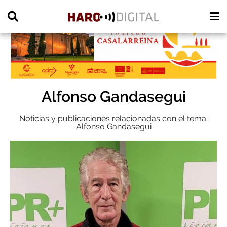
PUBLICIDAD
Alfonso Gandasegui
Noticias y publicaciones relacionadas con el tema:
Alfonso Gandasegui