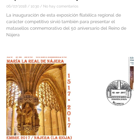
06/07/2018
10:30
No hay comentarios
La inauguración de esta exposición filatélica regional de
carácter competitivo sirvió también para presentar el
matasellos conmemorativo del 50 aniversario del Reino de
Nájera