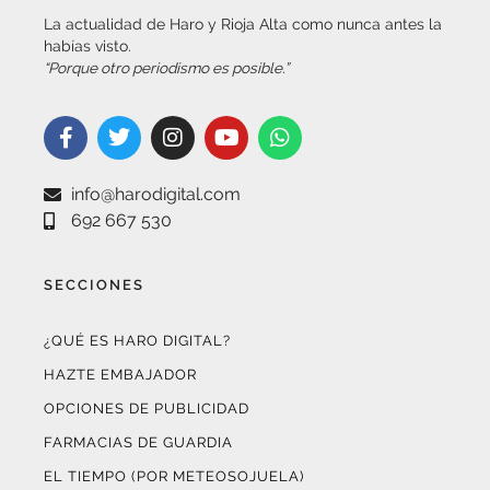
La actualidad de Haro y Rioja Alta como nunca antes la
habías visto.
“Porque otro periodismo es posible.”
info@harodigital.com
692 667 530
SECCIONES
¿QUÉ ES HARO DIGITAL?
HAZTE EMBAJADOR
OPCIONES DE PUBLICIDAD
FARMACIAS DE GUARDIA
EL TIEMPO (POR METEOSOJUELA)