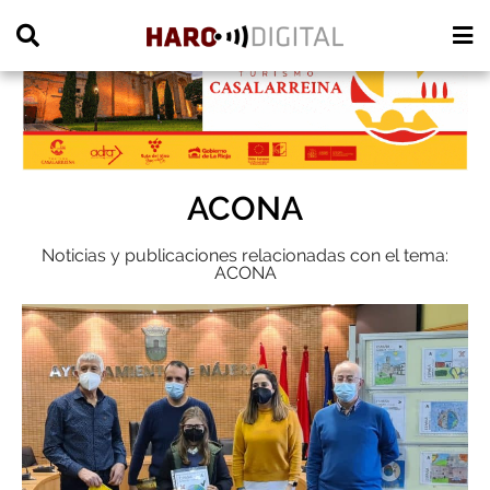
PUBLICIDAD
ACONA
Noticias y publicaciones relacionadas con el tema:
ACONA