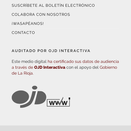
SUSCRÍBETE AL BOLETÍN ELECTRÓNICO
COLABORA CON NOSOTROS
¡WASAPÉANOS!
CONTACTO
AUDITADO POR OJD INTERACTIVA
Este medio digital
ha certificado sus datos de audiencia
a través de
OJD Interactiva
con el apoyo del
Gobierno
de La Rioja.