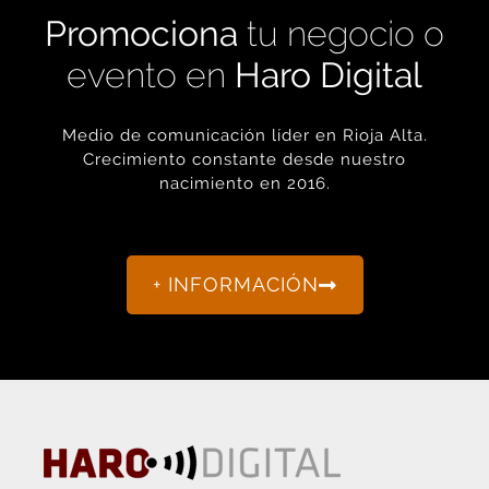
Promociona
tu negocio o
evento en
Haro Digital
Medio de comunicación líder en Rioja Alta.
Crecimiento constante desde nuestro
nacimiento en 2016.
+ INFORMACIÓN