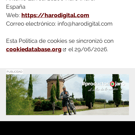
España
Web:
https://harodigital.com
Correo electrónico:
info@
harodigital.com
Esta Politica de cookies se sincronizó con
cookiedatabase.org
el 29/06/2026.
PUBLICIDAD