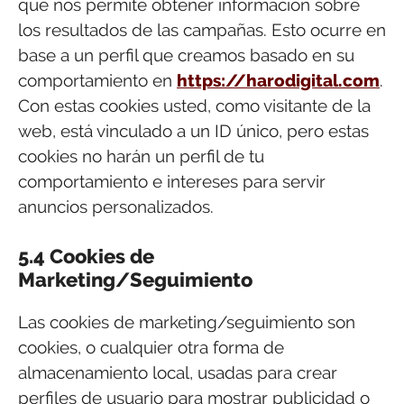
que nos permite obtener información sobre
los resultados de las campañas. Esto ocurre en
base a un perfil que creamos basado en su
comportamiento en
https://harodigital.com
.
Con estas cookies usted, como visitante de la
web, está vinculado a un ID único, pero estas
cookies no harán un perfil de tu
comportamiento e intereses para servir
anuncios personalizados.
5.4 Cookies de
Marketing/Seguimiento
Las cookies de marketing/seguimiento son
cookies, o cualquier otra forma de
almacenamiento local, usadas para crear
perfiles de usuario para mostrar publicidad o