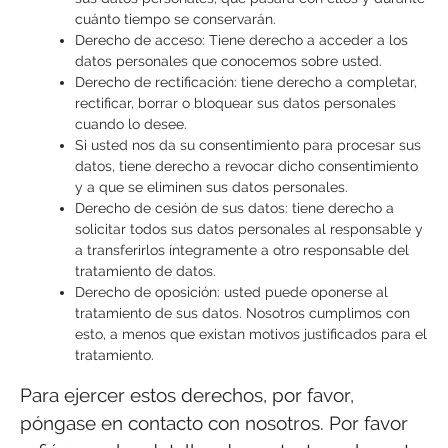
cuánto tiempo se conservarán.
Derecho de acceso: Tiene derecho a acceder a los
datos personales que conocemos sobre usted.
Derecho de rectificación: tiene derecho a completar,
rectificar, borrar o bloquear sus datos personales
cuando lo desee.
Si usted nos da su consentimiento para procesar sus
datos, tiene derecho a revocar dicho consentimiento
y a que se eliminen sus datos personales.
Derecho de cesión de sus datos: tiene derecho a
solicitar todos sus datos personales al responsable y
a transferirlos íntegramente a otro responsable del
tratamiento de datos.
Derecho de oposición: usted puede oponerse al
tratamiento de sus datos. Nosotros cumplimos con
esto, a menos que existan motivos justificados para el
tratamiento.
Para ejercer estos derechos, por favor,
póngase en contacto con nosotros. Por favor