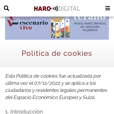
PUBLICIDAD
Política de cookies
Esta Política de cookies fue actualizada por
última vez el 07/11/2022 y se aplica a los
ciudadanos y residentes legales permanentes
del Espacio Económico Europeo y Suiza.
1. Introducción