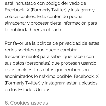
está incrustado con código derivado de
Facebook, X (Formerly Twitter) y Instagram y
coloca cookies. Este contenido podría
almacenar y procesar cierta información para
la publicidad personalizada.
Por favor lea la política de privacidad de estas
redes sociales (que puede cambiar
frecuentemente) para saber que hacen con
sus datos (personales) que procesan usando
estas cookies. Los datos que reciben son
anonimizados lo máximo posible. Facebook, X
(Formerly Twitter) y Instagram están ubicados
en los Estados Unidos.
6. Cookies usadas