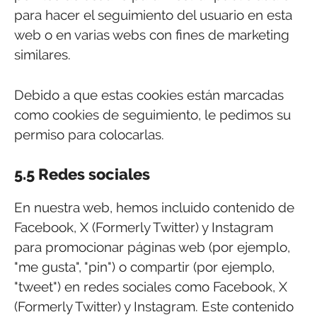
para hacer el seguimiento del usuario en esta
web o en varias webs con fines de marketing
similares.
Debido a que estas cookies están marcadas
como cookies de seguimiento, le pedimos su
permiso para colocarlas.
5.5 Redes sociales
En nuestra web, hemos incluido contenido de
Facebook, X (Formerly Twitter) y Instagram
para promocionar páginas web (por ejemplo,
"me gusta", "pin") o compartir (por ejemplo,
"tweet") en redes sociales como Facebook, X
(Formerly Twitter) y Instagram. Este contenido