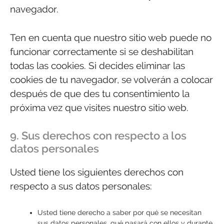
navegador.
Ten en cuenta que nuestro sitio web puede no
funcionar correctamente si se deshabilitan
todas las cookies. Si decides eliminar las
cookies de tu navegador, se volverán a colocar
después de que des tu consentimiento la
próxima vez que visites nuestro sitio web.
9. Sus derechos con respecto a los
datos personales
Usted tiene los siguientes derechos con
respecto a sus datos personales:
Usted tiene derecho a saber por qué se necesitan
sus datos personales, qué pasará con ellos y durante