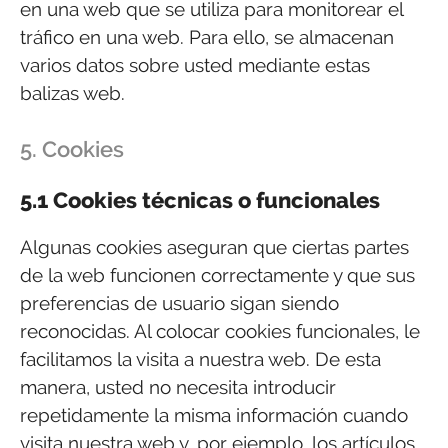
en una web que se utiliza para monitorear el
tráfico en una web. Para ello, se almacenan
varios datos sobre usted mediante estas
balizas web.
5. Cookies
5.1 Cookies técnicas o funcionales
Algunas cookies aseguran que ciertas partes
de la web funcionen correctamente y que sus
preferencias de usuario sigan siendo
reconocidas. Al colocar cookies funcionales, le
facilitamos la visita a nuestra web. De esta
manera, usted no necesita introducir
repetidamente la misma información cuando
visita nuestra web y, por ejemplo, los artículos