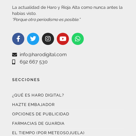
La actualidad de Haro y Rioja Alta como nunca antes la
habías visto.
“Porque otro periodismo es posible.”
info@harodigital.com
692 667 530
SECCIONES
¿QUÉ ES HARO DIGITAL?
HAZTE EMBAJADOR
OPCIONES DE PUBLICIDAD
FARMACIAS DE GUARDIA
EL TIEMPO (POR METEOSOJUELA)