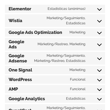
Elementor
Estadísticas (anónimas)
Marketing/Seguimiento,
Wistia
Estadísticas
Google Ads Optimization
Marketing
Google
Márketing/Rastreo, Marketing
Ads
Google
Marketing/Seguimiento,
Adsense
Márketing/Rastreo, Estadísticas
One Signal
Marketing
WordPress
Funcional
AMP
Funcional
Google Analytics
Estadísticas
Marketing/Seguimiento,