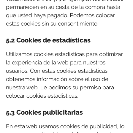
permanecen en su cesta de la compra hasta
que usted haya pagado. Podemos colocar
estas cookies sin su consentimiento.
5.2 Cookies de estadísticas
Utilizamos cookies estadísticas para optimizar
la experiencia de la web para nuestros
usuarios. Con estas cookies estadísticas
obtenemos información sobre el uso de
nuestra web. Le pedimos su permiso para
colocar cookies estadísticas.
5.3 Cookies publicitarias
En esta web usamos cookies de publicidad, lo