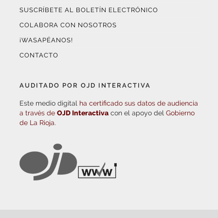
SUSCRÍBETE AL BOLETÍN ELECTRÓNICO
COLABORA CON NOSOTROS
¡WASAPÉANOS!
CONTACTO
AUDITADO POR OJD INTERACTIVA
Este medio digital
ha certificado sus datos de audiencia
a través de
OJD Interactiva
con el apoyo del
Gobierno
de La Rioja.