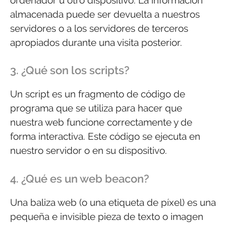
almacenada puede ser devuelta a nuestros
servidores o a los servidores de terceros
apropiados durante una visita posterior.
3. ¿Qué son los scripts?
Un script es un fragmento de código de
programa que se utiliza para hacer que
nuestra web funcione correctamente y de
forma interactiva. Este código se ejecuta en
nuestro servidor o en su dispositivo.
4. ¿Qué es un web beacon?
Una baliza web (o una etiqueta de píxel) es una
pequeña e invisible pieza de texto o imagen