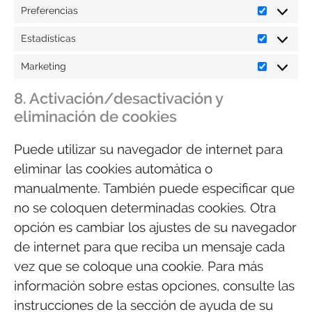
Preferencias
Estadísticas
Marketing
8. Activación/desactivación y
eliminación de cookies
Puede utilizar su navegador de internet para
eliminar las cookies automática o
manualmente. También puede especificar que
no se coloquen determinadas cookies. Otra
opción es cambiar los ajustes de su navegador
de internet para que reciba un mensaje cada
vez que se coloque una cookie. Para más
información sobre estas opciones, consulte las
instrucciones de la sección de ayuda de su