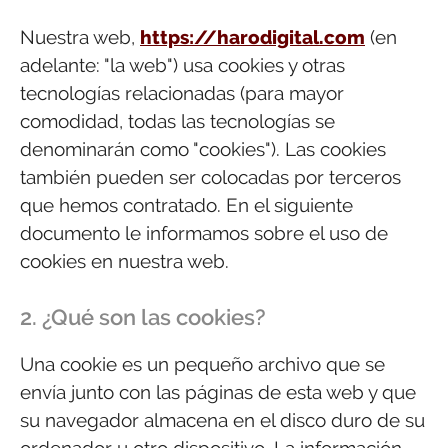
Nuestra web,
https://harodigital.com
(en
adelante: "la web") usa cookies y otras
tecnologías relacionadas (para mayor
comodidad, todas las tecnologías se
denominarán como "cookies"). Las cookies
también pueden ser colocadas por terceros
que hemos contratado. En el siguiente
documento le informamos sobre el uso de
cookies en nuestra web.
2. ¿Qué son las cookies?
Una cookie es un pequeño archivo que se
envía junto con las páginas de esta web y que
su navegador almacena en el disco duro de su
ordenador u otro dispositivo. La información