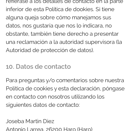
refiérase a los detalles de contacto en la parte
inferior de esta Política de dookies. Si tiene
alguna queja sobre cómo manejamos sus
datos, nos gustaría que nos lo indicara, no
obstante, también tiene derecho a presentar
una reclamación a la autoridad supervisora (la
Autoridad de protección de datos).
10. Datos de contacto
Para preguntas y/o comentarios sobre nuestra
Política de cookies y esta declaración, póngase
en contacto con nosotros utilizando los
siguientes datos de contacto:
Joseba Martin Diez
Antonio Larrea. 26200 Haro (Haro)