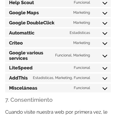
Help Scout
Funcional
Google Maps
Marketing
Google DoubleClick
Marketing
Automattic
Estadísticas
Criteo
Marketing
Google various
Funcional, Marketing
services
LiteSpeed
Funcional
AddThis
Estadísticas, Marketing, Funcional
Misceláneas
Funcional
7. Consentimiento
Cuando visite nuestra web por primera vez, le