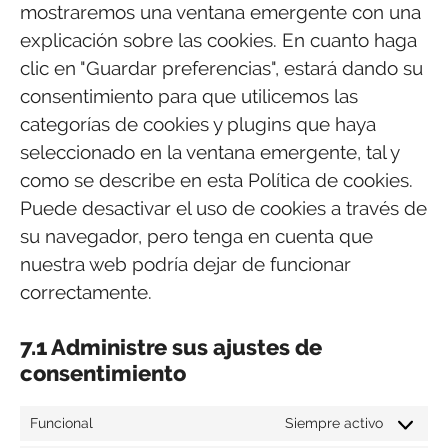
mostraremos una ventana emergente con una
explicación sobre las cookies. En cuanto haga
clic en "Guardar preferencias", estará dando su
consentimiento para que utilicemos las
categorías de cookies y plugins que haya
seleccionado en la ventana emergente, tal y
como se describe en esta Política de cookies.
Puede desactivar el uso de cookies a través de
su navegador, pero tenga en cuenta que
nuestra web podría dejar de funcionar
correctamente.
7.1 Administre sus ajustes de
consentimiento
Funcional
Siempre activo