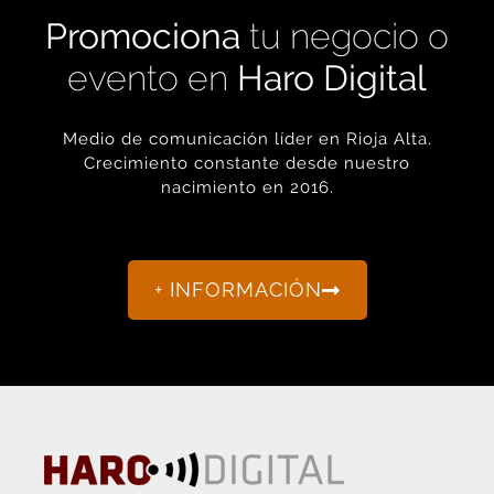
Promociona
tu negocio o
evento en
Haro Digital
Medio de comunicación líder en Rioja Alta.
Crecimiento constante desde nuestro
nacimiento en 2016.
+ INFORMACIÓN