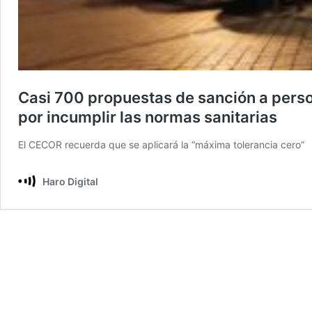
Casi 700 propuestas de sanción a person
por incumplir las normas sanitarias
El CECOR recuerda que se aplicará la “máxima tolerancia cero”
Haro Digital