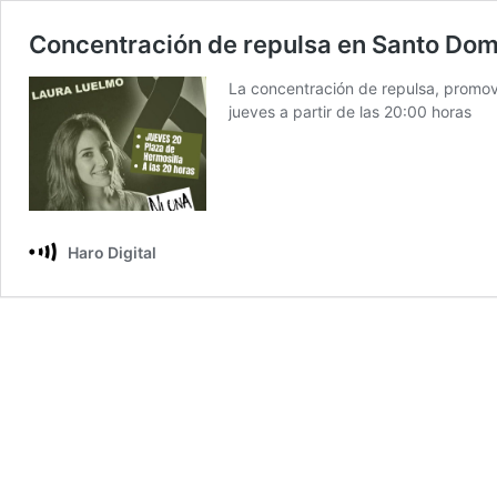
Concentración de repulsa en Santo Dom
La concentración de repulsa, promov
jueves a partir de las 20:00 horas
Haro Digital