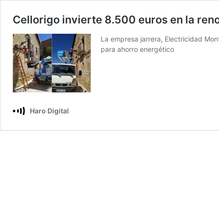
Cellorigo invierte 8.500 euros en la re
La empresa jarrera, Electricidad Mo
para ahorro energético
Haro Digital