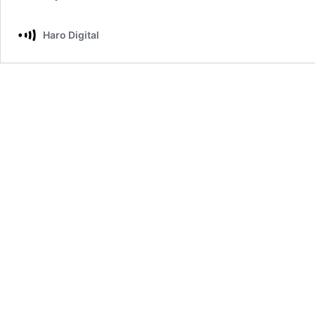
Haro Digital