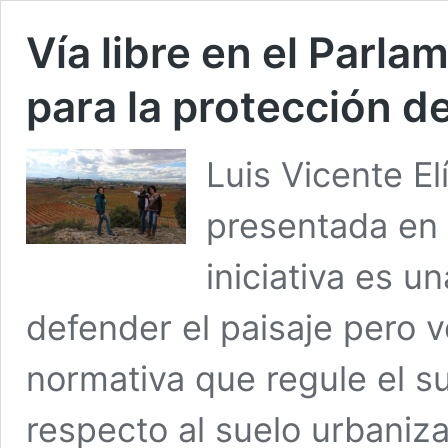
Vía libre en el Parlam
para la protección de
Luis Vicente El
presentada en 
iniciativa es 
defender el paisaje pero 
normativa que regule el s
respecto al suelo urbaniz